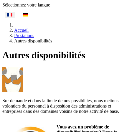
Sélectionnez votre langue
Accueil
Prestations
Autres disponibilités
Autres disponibilités
Sur demande et dans la limite de nos possibilités, nous mettons
volontiers du personnel à disposition des administrations et
entreprises dans des domaines voisins de notre activité de base.
Vous avez un problème de