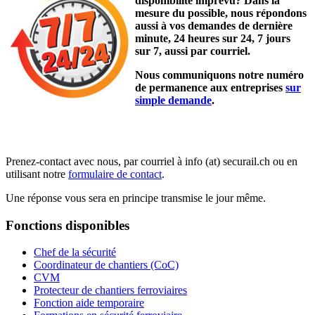
disponibilité imprévu? Dans la
mesure du possible, nous répondons
aussi à vos demandes de dernière
minute, 24 heures sur 24, 7 jours
sur 7, aussi par courriel.
Nous communiquons notre numéro
de permanence aux entreprises
sur
simple demande
.
Prenez-contact avec nous, par courriel à info (at) securail.ch ou en
utilisant notre
formulaire de contact
.
Une réponse vous sera en principe transmise le jour même.
Fonctions disponibles
Chef de la sécurité
Coordinateur de chantiers (CoC)
CVM
Protecteur de chantiers ferroviaires
Fonction aide temporaire