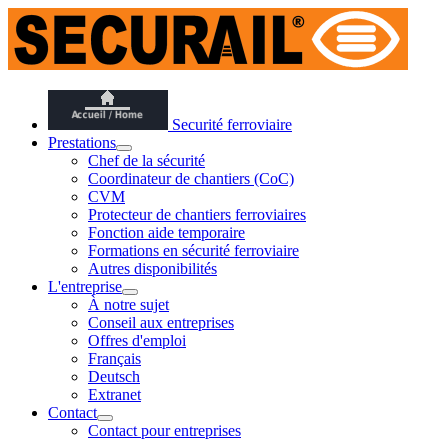
Securité ferroviaire
Prestations
Chef de la sécurité
Coordinateur de chantiers (CoC)
CVM
Protecteur de chantiers ferroviaires
Fonction aide temporaire
Formations en sécurité ferroviaire
Autres disponibilités
L'entreprise
À notre sujet
Conseil aux entreprises
Offres d'emploi
Français
Deutsch
Extranet
Contact
Contact pour entreprises