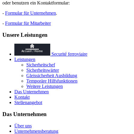
oder benutzen ein Kontaktformular:
-
Formular für Unternehmen
.
-
Formular für Mitarbeiter
Unsere Leistungen
Securité ferroviaire
Leistungen
Sicherheitschef
Sicherheitswärter
Gleissicherheit Ausbildung
Temporäre Hilfsfunktionen
Weitere Leistungen
Das Unternehmen
Kontakt
Stellenangebot
Das Unternehmen
Über uns
Unternehmensberatung