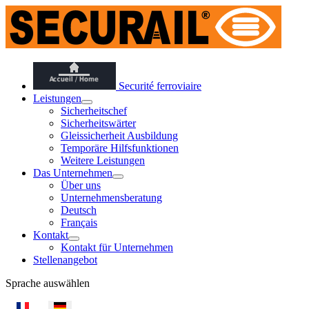
Securité ferroviaire
Leistungen
Sicherheitschef
Sicherheitswärter
Gleissicherheit Ausbildung
Temporäre Hilfsfunktionen
Weitere Leistungen
Das Unternehmen
Über uns
Unternehmensberatung
Deutsch
Français
Kontakt
Kontakt für Unternehmen
Stellenangebot
Sprache auswählen