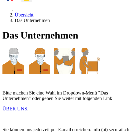
Übersicht
Das Unternehmen
Das Unternehmen
Bitte machen Sie eine Wahl im Dropdown-Menü "Das
Unternehmen" oder gehen Sie weiter mit folgenden Link
ÜBER UNS
.
Sie können uns jederzeit per E-mail erreichen: info (at) securail.ch